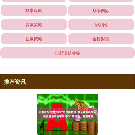
非常谋略
华泰国际
多赢策略
华力网
创赢策略
金砖财富
全部话题标签
推荐资讯