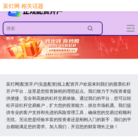
富灯网 相关话题
富灯网|配资开户|实盘配资|线上配资开户欢迎来到我们的股票杠杆
开户平台，这里是您投资旅程的理想起点。我们致力于为投资者提
供便捷、安全和高效的杠杆交易体验。通过我们的平台，您可以轻
松开设杠杆交易账户，扩大您的投资能力，抓住市场机遇。我们提
供专业的客户支持和先进的风险管理工具，确保您的交易过程顺利
无忧。无论您是经验丰富的投资者还是刚刚入门的新手，我们的平
台都能满足您的需求。加入我们，开启您的财富增长之旅！