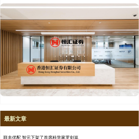
最新文章
联丰优配 智元下架了首席科学家罗剑岚