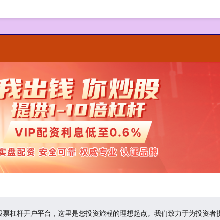
的股票杠杆开户平台，这里是您投资旅程的理想起点。我们致力于为投资