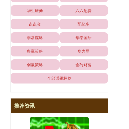
华生证券
六六配资
点点金
配亿多
非常谋略
华泰国际
多赢策略
华力网
创赢策略
金砖财富
全部话题标签
推荐资讯