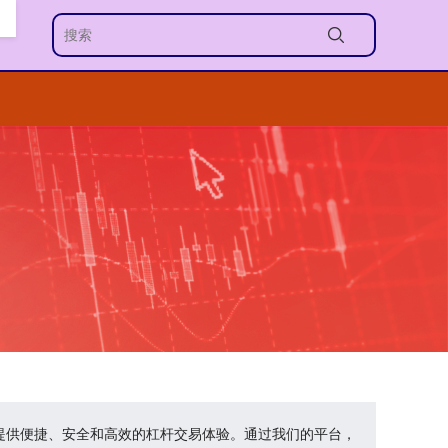
者提供便捷、安全和高效的杠杆交易体验。通过我们的平台，