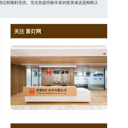
易过程顺利无忧。无论您是经验丰富的投资者还是刚刚入
关注 富灯网