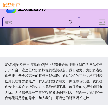
配资开户
富灯网|配资开户|实盘配资|线上配资开户欢迎来到我们的股票杠杆
开户平台，这里是您投资旅程的理想起点。我们致力于为投资者提
供便捷、安全和高效的杠杆交易体验。通过我们的平台，您可以轻
松开设杠杆交易账户，扩大您的投资能力，抓住市场机遇。我们提
供专业的客户支持和先进的风险管理工具，确保您的交易过程顺利
无忧。无论您是经验丰富的投资者还是刚刚入门的新手，我们的平
台都能满足您的需求。加入我们，开启您的财富增长之旅！