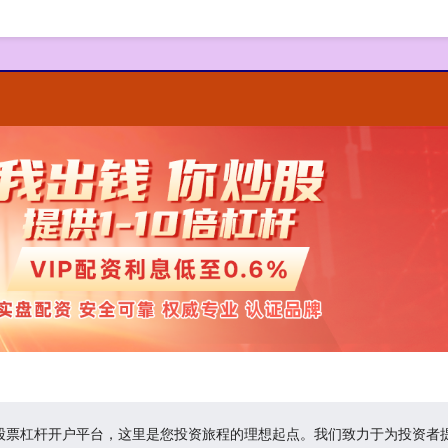
的股票杠杆开户平台，这里是您投资旅程的理想起点。我们致力于为投资