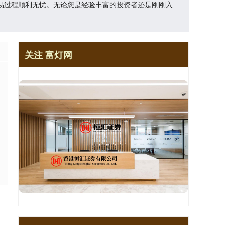
易过程顺利无忧。无论您是经验丰富的投资者还是刚刚入
关注 富灯网