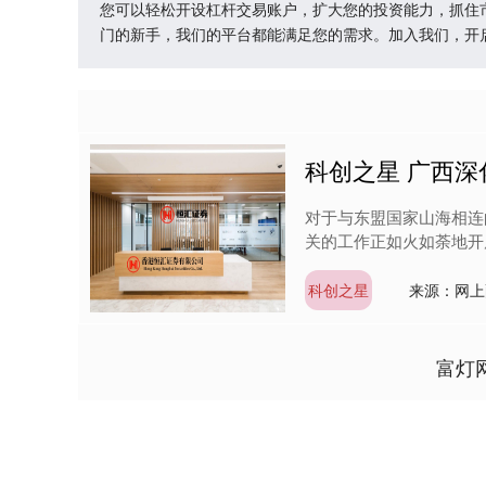
您可以轻松开设杠杆交易账户，扩大您的投资能力，抓住
门的新手，我们的平台都能满足您的需求。加入我们，开
科创之星 广西
对于与东盟国家山海相连
关的工作正如火如荼地开展
科创之星
来源：网上
富灯