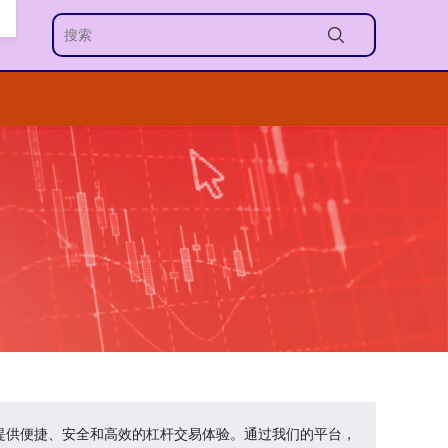
者提供便捷、安全和高效的杠杆交易体验。通过我们的平台，