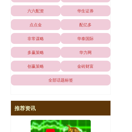
六六配资
华生证券
点点金
配亿多
非常谋略
华泰国际
多赢策略
华力网
创赢策略
金砖财富
全部话题标签
推荐资讯