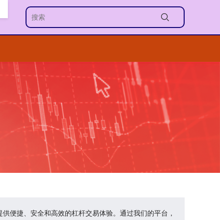
者提供便捷、安全和高效的杠杆交易体验。通过我们的平台，