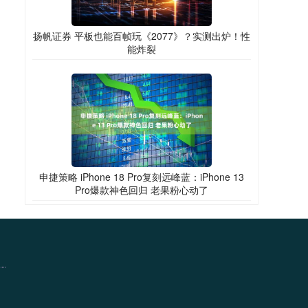
扬帆证券 平板也能百帧玩《2077》？实测出炉！性
能炸裂
申捷策略 iPhone 18 Pro复刻远峰蓝：iPhone 13
Pro爆款神色回归 老果粉心动了