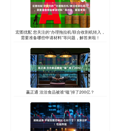
宏图优配 您关注的“办理拖拉机/联合收割机转入，
需要准备哪些申请材料”等问题，解答来啦！
赢正通 洽洽食品被谁“嗑”掉了200亿？