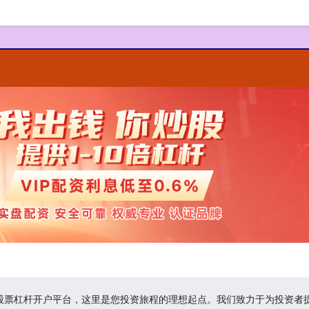
的股票杠杆开户平台，这里是您投资旅程的理想起点。我们致力于为投资