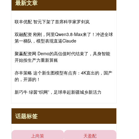
最新文章
联丰优配 智元下架了首席科学家罗剑岚
双融配资 刚刚，阿里Qwen3.8-Max来了！冲进全球
第一梯队，模型表现直逼Claude
聚赢配资网 Demo的高估值时代结束了，具身智能
开始按生产力重新算账
亦丰策略 这个新生图模型有点夯：4K直出的，国产
的，开源的！
新巧牛 绿茵“织网”，足球串起新疆城乡新活力
话题标签
上尚策
天盈配