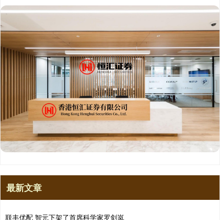
最新文章
联丰优配 智元下架了首席科学家罗剑岚