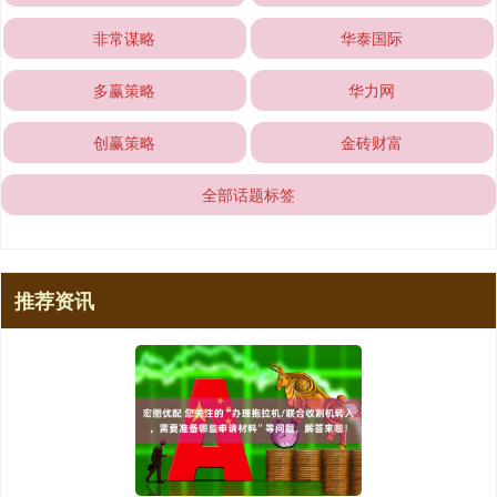
非常谋略
华泰国际
多赢策略
华力网
创赢策略
金砖财富
全部话题标签
推荐资讯