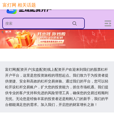
富灯网 相关话题
富灯网|配资开户|实盘配资|线上配资开户欢迎来到我们的股票杠杆
开户平台，这里是您投资旅程的理想起点。我们致力于为投资者提
供便捷、安全和高效的杠杆交易体验。通过我们的平台，您可以轻
松开设杠杆交易账户，扩大您的投资能力，抓住市场机遇。我们提
供专业的客户支持和先进的风险管理工具，确保您的交易过程顺利
无忧。无论您是经验丰富的投资者还是刚刚入门的新手，我们的平
台都能满足您的需求。加入我们，开启您的财富增长之旅！