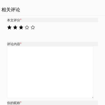
相关评论
本文评分
*
评论内容
*
你的昵称
*