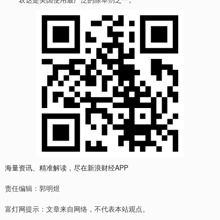
海量资讯、精准解读，尽在新浪财经APP
责任编辑：郭明煜
富灯网提示：文章来自网络，不代表本站观点。