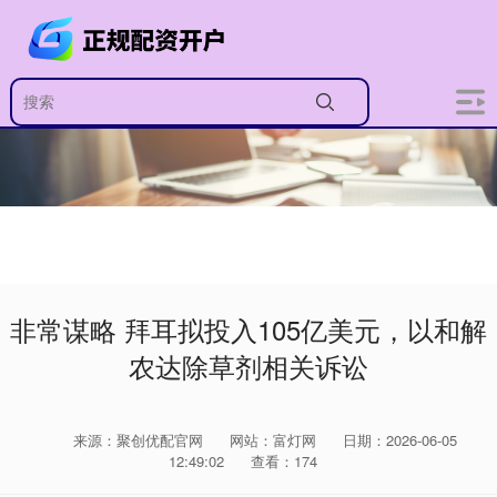
非常谋略 拜耳拟投入105亿美元，以和解
农达除草剂相关诉讼
来源：聚创优配官网
网站：富灯网
日期：2026-06-05
12:49:02
查看：174