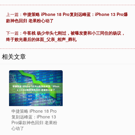
上一篇：
申捷策略 iPhone 18 Pro复刻远峰蓝：iPhone 13 Pro爆
款神色回归 老果粉心动了
下一篇：
牛客栈 杨少华头七刚过，被曝发妻和小三同住的杨议，
终于败光最后的体面_父亲_相声_葬礼
相关文章
申捷策略 iPhone 18 Pro
复刻远峰蓝：iPhone 13
Pro爆款神色回归 老果粉
心动了