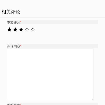
相关评论
本文评分
*
评论内容
*
你的昵称
*