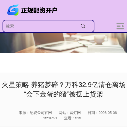
火星策略 养猪梦碎？万科32.9亿清仓离场
“会下金蛋的猪”被摆上货架
来源：配资公司官网
网站：富灯网
日期：2026-05-06
12:16:21
查看：213