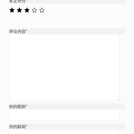
本文评分
*
评论内容
*
你的昵称
*
你的邮箱
*