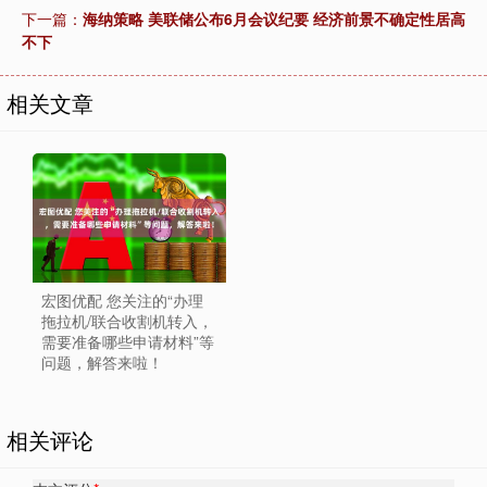
下一篇：
海纳策略 美联储公布6月会议纪要 经济前景不确定性居高
不下
相关文章
宏图优配 您关注的“办理
拖拉机/联合收割机转入，
需要准备哪些申请材料”等
问题，解答来啦！
相关评论