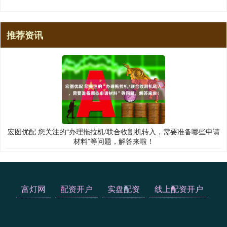
推荐资讯
宏图优配 您关注的“办理拖拉机/联合收割机转入，需要准备哪些申请
材料”等问题，解答来啦！
富灯网
配资开户
实盘配资
线上配资开户