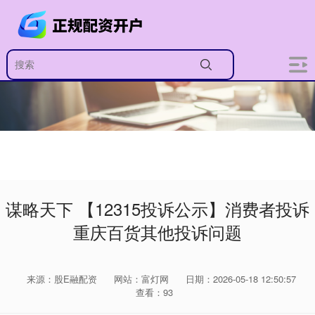
谋略天下 【12315投诉公示】消费者投诉
重庆百货其他投诉问题
来源：股E融配资
网站：富灯网
日期：2026-05-18 12:50:57
查看：93